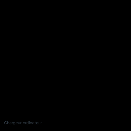
Chargeur ordinateur