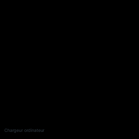
Chargeur ordinateur