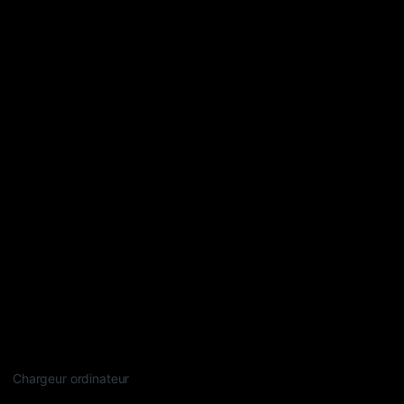
Chargeur ordinateur