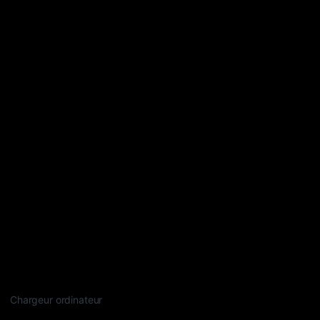
Chargeur ordinateur