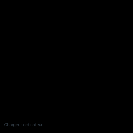
Chargeur ordinateur