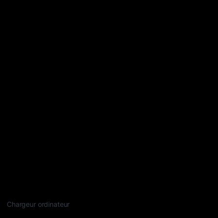
Chargeur ordinateur