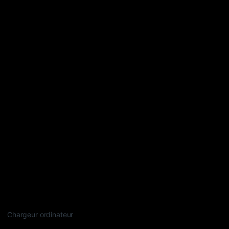
Chargeur ordinateur