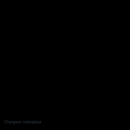
Chargeur ordinateur