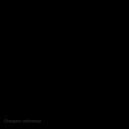
Chargeur ordinateur