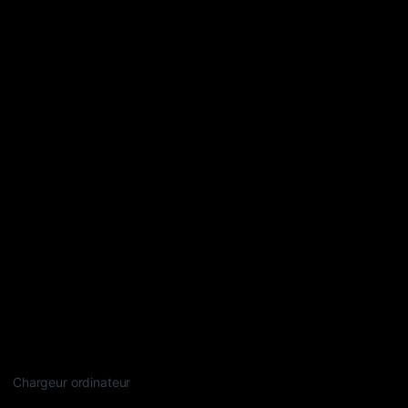
Chargeur ordinateur