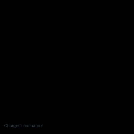
Chargeur ordinateur