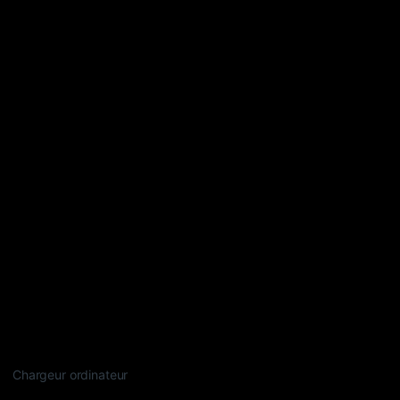
Chargeur ordinateur