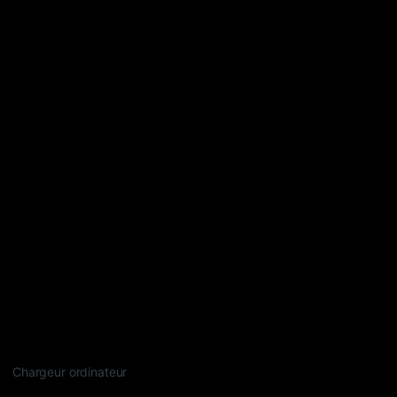
Chargeur ordinateur