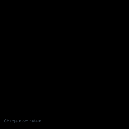
Chargeur ordinateur