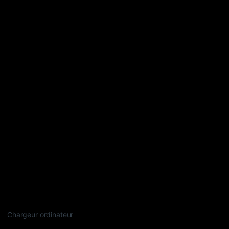
Chargeur ordinateur