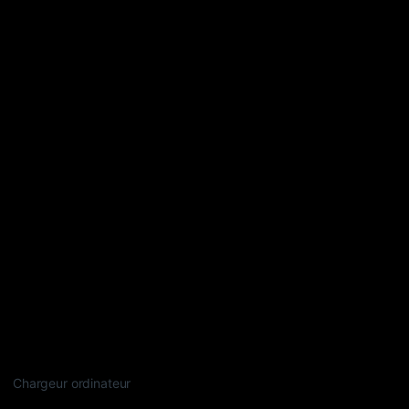
Chargeur ordinateur