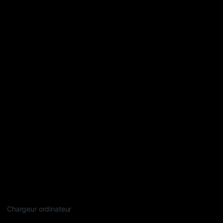
Chargeur ordinateur