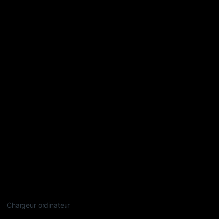
Chargeur ordinateur