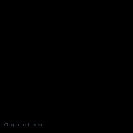
Chargeur ordinateur