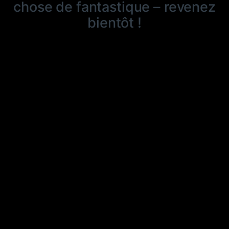
chose de fantastique – revenez
bientôt !