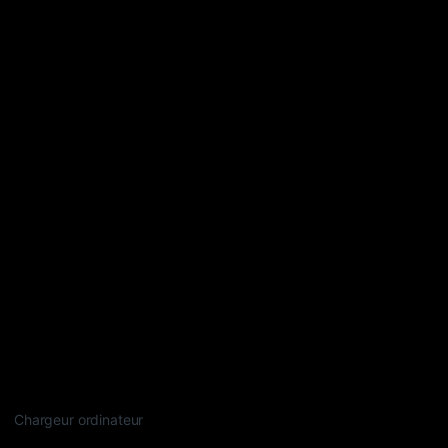
Chargeur ordinateur