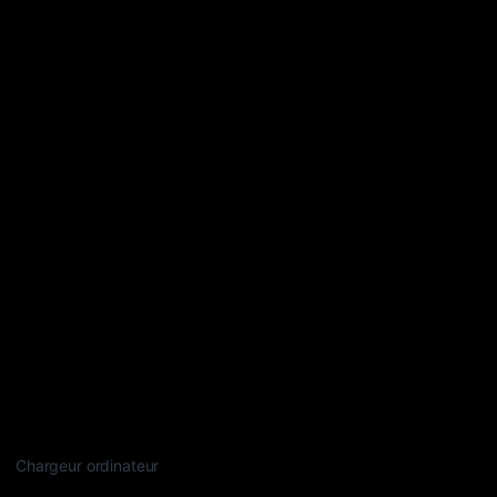
Chargeur ordinateur