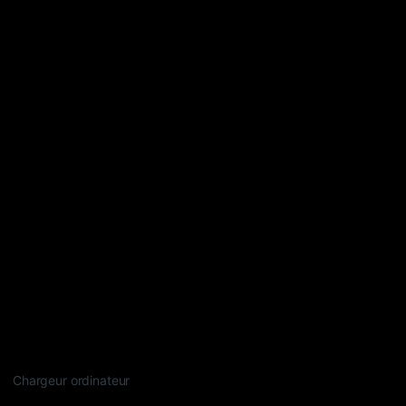
Chargeur ordinateur