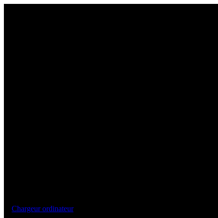
Chargeur ordinateur