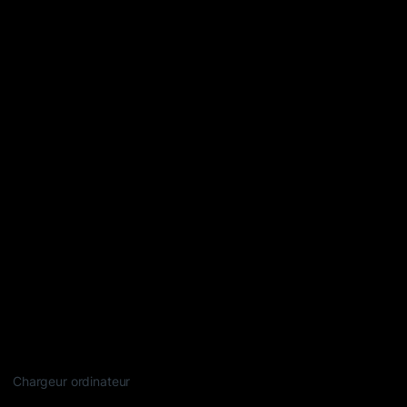
Chargeur ordinateur