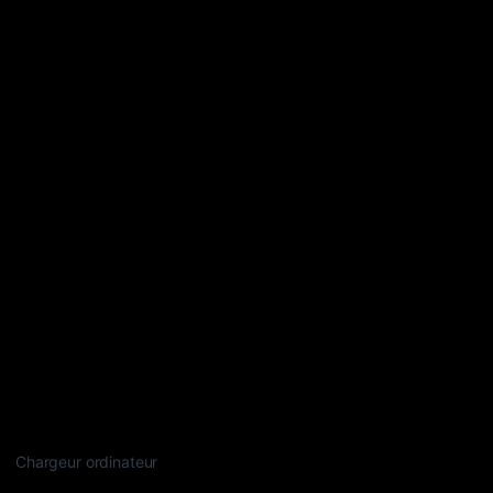
Chargeur ordinateur