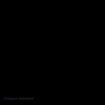
Chargeur ordinateur