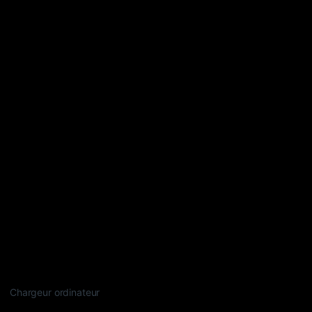
Chargeur ordinateur