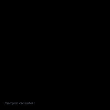
Chargeur ordinateur